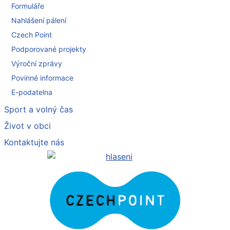
Formuláře
Nahlášení pálení
Czech Point
Podporované projekty
Výroční zprávy
Povinné informace
E-podatelna
Sport a volný čas
Život v obci
Kontaktujte nás