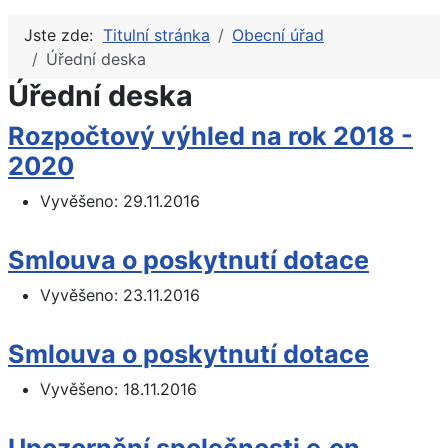
Jste zde:
Titulní stránka
Obecní úřad
Úřední deska
Úřední deska
Rozpočtový výhled na rok 2018 -
2020
Vyvěšeno:
29.11.2016
Smlouva o poskytnutí dotace
Vyvěšeno:
23.11.2016
Smlouva o poskytnutí dotace
Vyvěšeno:
18.11.2016