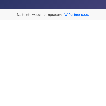
Na tomto webu spolupracoval
W Partner s.r.o.