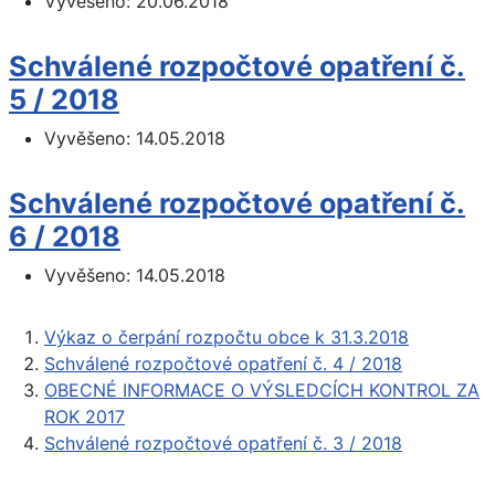
Vyvěšeno:
20.06.2018
Schválené rozpočtové opatření č.
5 / 2018
Vyvěšeno:
14.05.2018
Schválené rozpočtové opatření č.
6 / 2018
Vyvěšeno:
14.05.2018
Výkaz o čerpání rozpočtu obce k 31.3.2018
Schválené rozpočtové opatření č. 4 / 2018
OBECNÉ INFORMACE O VÝSLEDCÍCH KONTROL ZA
ROK 2017
Schválené rozpočtové opatření č. 3 / 2018