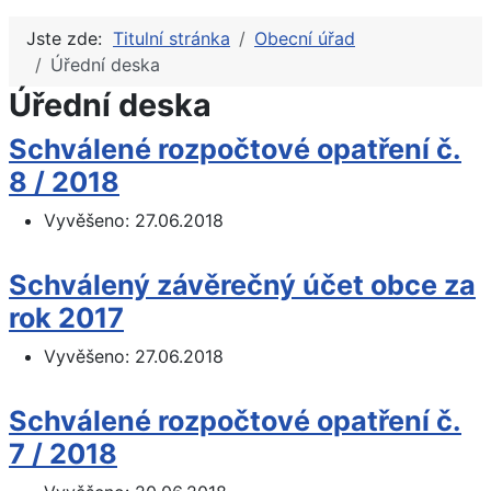
Jste zde:
Titulní stránka
Obecní úřad
Úřední deska
Úřední deska
Schválené rozpočtové opatření č.
8 / 2018
Vyvěšeno:
27.06.2018
Schválený závěrečný účet obce za
rok 2017
Vyvěšeno:
27.06.2018
Schválené rozpočtové opatření č.
7 / 2018