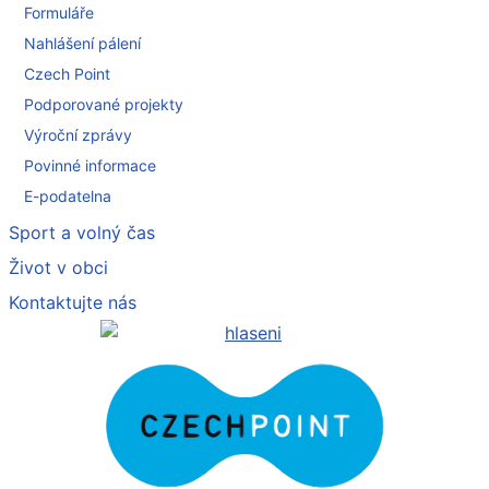
Formuláře
Nahlášení pálení
Czech Point
Podporované projekty
Výroční zprávy
Povinné informace
E-podatelna
Sport a volný čas
Život v obci
Kontaktujte nás