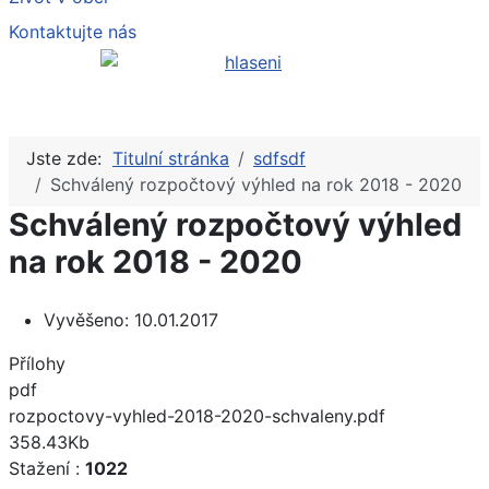
Kontaktujte nás
Jste zde:
Titulní stránka
sdfsdf
Schválený rozpočtový výhled na rok 2018 - 2020
Schválený rozpočtový výhled
na rok 2018 - 2020
Vyvěšeno:
10.01.2017
Přílohy
pdf
rozpoctovy-vyhled-2018-2020-schvaleny.pdf
358.43Kb
Stažení :
1022