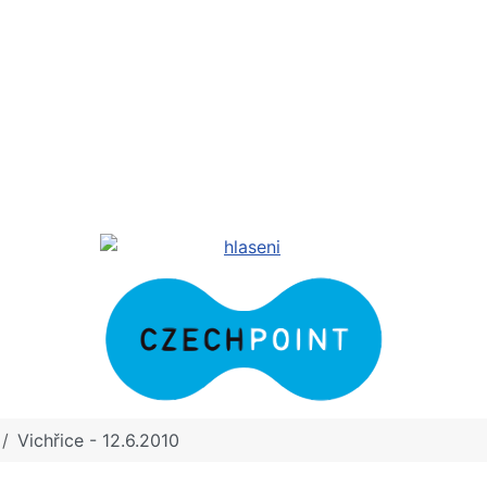
Vichřice - 12.6.2010