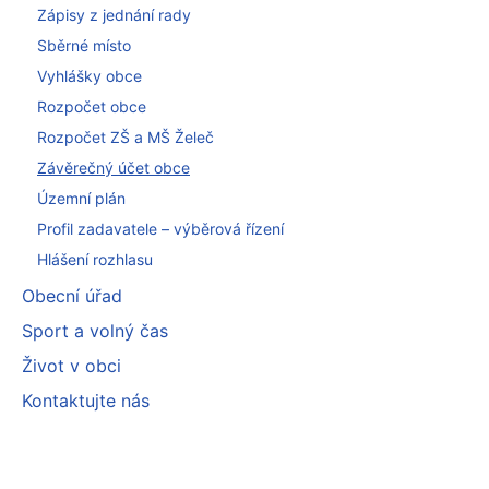
Zápisy z jednání rady
Sběrné místo
Vyhlášky obce
Rozpočet obce
Rozpočet ZŠ a MŠ Želeč
Závěrečný účet obce
Územní plán
Profil zadavatele – výběrová řízení
Hlášení rozhlasu
Obecní úřad
Sport a volný čas
Život v obci
Kontaktujte nás