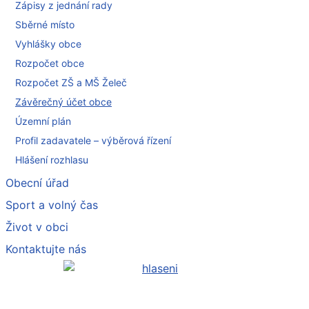
Zápisy z jednání rady
Sběrné místo
Vyhlášky obce
Rozpočet obce
Rozpočet ZŠ a MŠ Želeč
Závěrečný účet obce
Územní plán
Profil zadavatele – výběrová řízení
Hlášení rozhlasu
Obecní úřad
Sport a volný čas
Život v obci
Kontaktujte nás