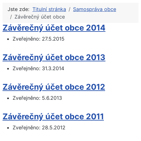
Jste zde:
Titulní stránka
Samospráva obce
Závěrečný účet obce
Závěrečný účet obce 2014
Zveřejněno: 27.5.2015
Závěrečný účet obce 2013
Zveřejněno: 31.3.2014
Závěrečný účet obce 2012
Zveřejněno: 5.6.2013
Závěrečný účet obce 2011
Zveřejněno: 28.5.2012