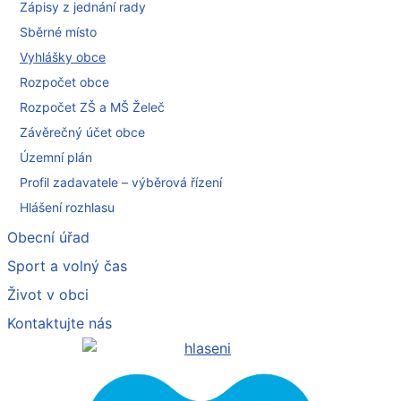
Zápisy z jednání rady
Sběrné místo
Vyhlášky obce
Rozpočet obce
Rozpočet ZŠ a MŠ Želeč
Závěrečný účet obce
Územní plán
Profil zadavatele – výběrová řízení
Hlášení rozhlasu
Obecní úřad
Sport a volný čas
Život v obci
Kontaktujte nás