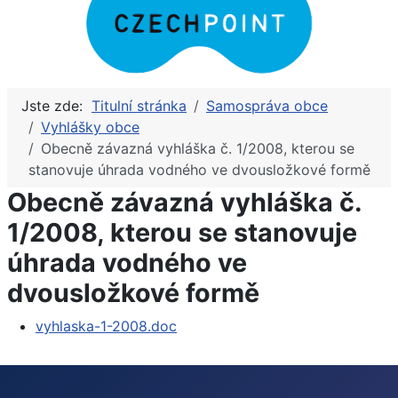
Jste zde:
Titulní stránka
Samospráva obce
Vyhlášky obce
Obecně závazná vyhláška č. 1/2008, kterou se
stanovuje úhrada vodného ve dvousložkové formě
Obecně závazná vyhláška č.
1/2008, kterou se stanovuje
úhrada vodného ve
dvousložkové formě
vyhlaska-1-2008.doc