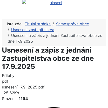
Jste zde:
Titulní stránka
Samospráva obce
Usnesení zastupitelstva
Usnesení a zápis z jednání Zastupitelstva obce ze
dne 17.9.2025
Usnesení a zápis z jednání
Zastupitelstva obce ze dne
17.9.2025
Přílohy
pdf
usnesení 17.9. 2025.pdf
125.62Kb
Stažení :
1194