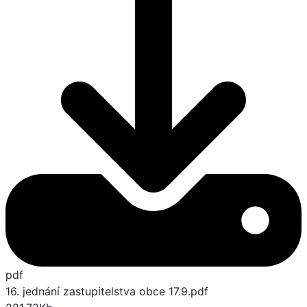
pdf
16. jednání zastupitelstva obce 17.9.pdf