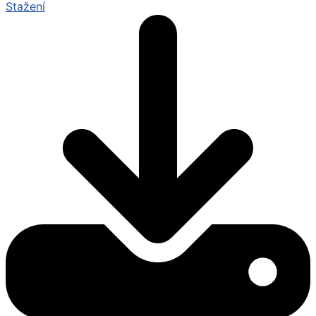
Stažení