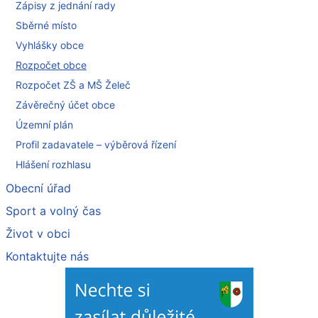
Zápisy z jednání rady
Sběrné místo
Vyhlášky obce
Rozpočet obce
Rozpočet ZŠ a MŠ Želeč
Závěrečný účet obce
Územní plán
Profil zadavatele – výběrová řízení
Hlášení rozhlasu
Obecní úřad
Sport a volný čas
Život v obci
Kontaktujte nás