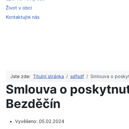
Život v obci
Kontaktujte nás
Jste zde:
Titulní stránka
sdfsdf
Smlouva o poskyt
Smlouva o poskytnut
Bezděčín
Vyvěšeno:
05.02.2024