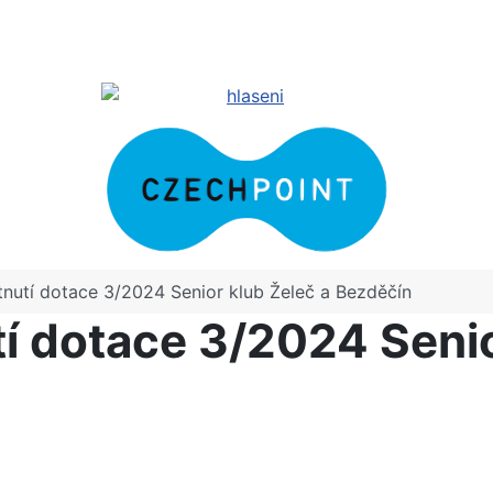
nutí dotace 3/2024 Senior klub Želeč a Bezděčín
í dotace 3/2024 Senio