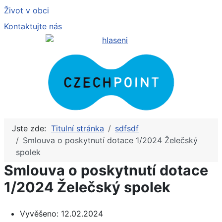
Život v obci
Kontaktujte nás
Jste zde:
Titulní stránka
sdfsdf
Smlouva o poskytnutí dotace 1/2024 Želečský
spolek
Smlouva o poskytnutí dotace
1/2024 Želečský spolek
Vyvěšeno:
12.02.2024