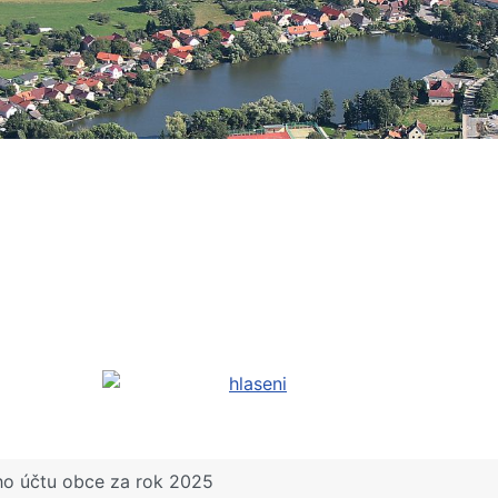
o účtu obce za rok 2025